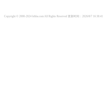
Copyright © 2000-2024 lehba.com All Rights Reserved
更新时间：2026/8/7 16:38:41