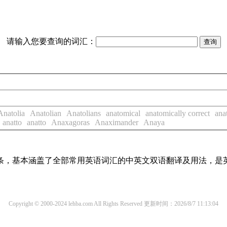
请输入您要查询的词汇：
Anatolia
Anatolian
Anatolians
anatomical
anatomically correct
ana
anatto
anatto
Anaxagoras
Anaximander
Anaya
译词条，基本涵盖了全部常用英语词汇的中英文双语翻译及用法，是
Copyright © 2000-2024 lehba.com All Rights Reserved
更新时间：2026/8/7 11:13:04