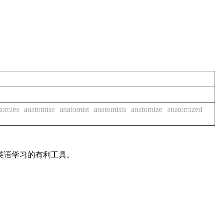
tomies
anatomise
anatomist
anatomists
anatomize
anatomized
英语学习的有利工具。