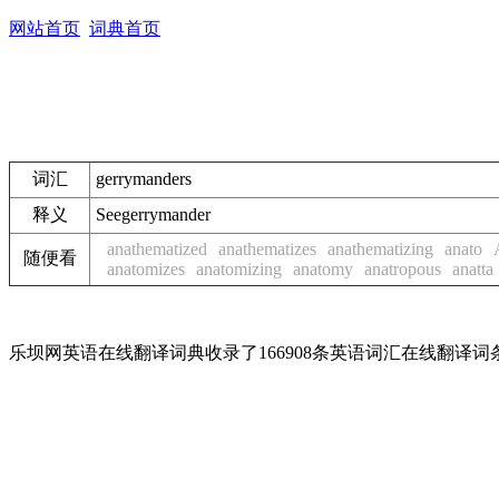
网站首页
词典首页
词汇
gerrymanders
释义
See
gerrymander
anathematized
anathematizes
anathematizing
anato
随便看
anatomizes
anatomizing
anatomy
anatropous
anatta
乐坝网英语在线翻译词典收录了166908条英语词汇在线翻