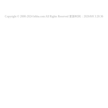
Copyright © 2000-2024 lehba.com All Rights Reserved
更新时间：2026/8/8 3:20:36