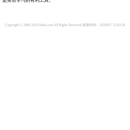
是英语学习的有利工具。
Copyright © 2000-2024 lehba.com All Rights Reserved
更新时间：2026/8/7 12:03:36