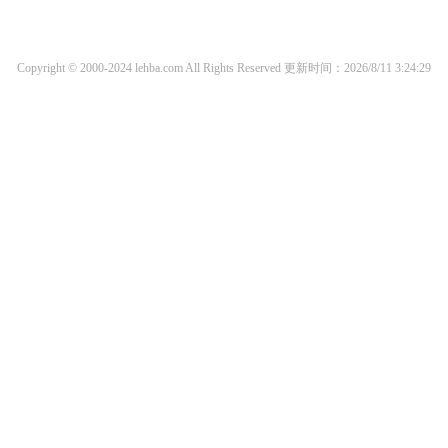
Copyright © 2000-2024 lehba.com All Rights Reserved
更新时间：2026/8/11 3:24:29